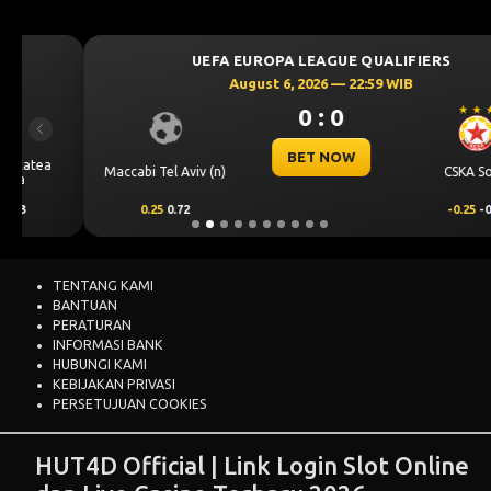
UEFA EUROPA LEAGUE QUALIFIERS
August 6, 2026 — 22:59 WIB
0 : 0
Previous
Ne
BET NOW
Maccabi Tel Aviv (n)
CSKA Sofia
0.25
0.72
-0.25
-0.88
TENTANG KAMI
BANTUAN
PERATURAN
INFORMASI BANK
HUBUNGI KAMI
KEBIJAKAN PRIVASI
PERSETUJUAN COOKIES
HUT4D Official | Link Login Slot Online