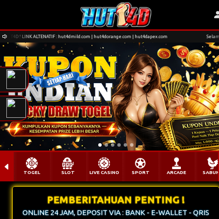
D ! LINK ALTENATIF : hut4dmild.com | hut4dorange.com | hut4dapex.com
Selamat datan
TOGEL
SLOT
LIVE CASINO
SPORT
ARCADE
SABU
PEMBERITAHUAN PENTING !
ONLINE 24 JAM, DEPOSIT VIA : BANK - E-WALLET - QRIS