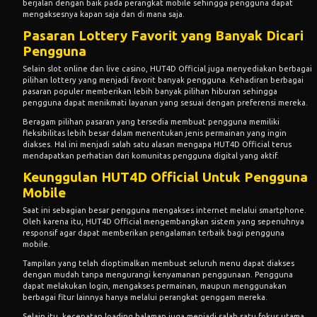
berjalan dengan baik pada perangkat mobile sehingga pengguna dapat
mengaksesnya kapan saja dan di mana saja.
Pasaran Lottery Favorit yang Banyak Dicari
Pengguna
Selain slot online dan live casino, HUT4D Official juga menyediakan berbagai
pilihan lottery yang menjadi favorit banyak pengguna. Kehadiran berbagai
pasaran populer memberikan lebih banyak pilihan hiburan sehingga
pengguna dapat menikmati layanan yang sesuai dengan preferensi mereka.
Beragam pilihan pasaran yang tersedia membuat pengguna memiliki
fleksibilitas lebih besar dalam menentukan jenis permainan yang ingin
diakses. Hal ini menjadi salah satu alasan mengapa HUT4D Official terus
mendapatkan perhatian dari komunitas pengguna digital yang aktif.
Keunggulan HUT4D Official Untuk Pengguna
Mobile
Saat ini sebagian besar pengguna mengakses internet melalui smartphone.
Oleh karena itu, HUT4D Official mengembangkan sistem yang sepenuhnya
responsif agar dapat memberikan pengalaman terbaik bagi pengguna
mobile.
Tampilan yang telah dioptimalkan membuat seluruh menu dapat diakses
dengan mudah tanpa mengurangi kenyamanan penggunaan. Pengguna
dapat melakukan login, mengakses permainan, maupun menggunakan
berbagai fitur lainnya hanya melalui perangkat genggam mereka.
Selain itu, kecepatan loading halaman juga menjadi salah satu fokus utama