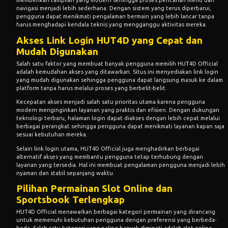
memberikan tampilan yang modern sehingga proses pencarian menu dan
navigasi menjadi lebih sederhana. Dengan sistem yang terus diperbarui,
pengguna dapat menikmati pengalaman bermain yang lebih lancar tanpa
harus menghadapi kendala teknis yang mengganggu aktivitas mereka.
Akses Link Login HUT4D yang Cepat dan
Mudah Digunakan
Salah satu faktor yang membuat banyak pengguna memilih HUT4D Official
adalah kemudahan akses yang ditawarkan. Situs ini menyediakan link login
yang mudah digunakan sehingga pengguna dapat langsung masuk ke dalam
platform tanpa harus melalui proses yang berbelit-belit.
Kecepatan akses menjadi salah satu prioritas utama karena pengguna
modern menginginkan layanan yang praktis dan efisien. Dengan dukungan
teknologi terbaru, halaman login dapat diakses dengan lebih cepat melalui
berbagai perangkat sehingga pengguna dapat menikmati layanan kapan saja
sesuai kebutuhan mereka.
Selain link login utama, HUT4D Official juga menghadirkan berbagai
alternatif akses yang membantu pengguna tetap terhubung dengan
layanan yang tersedia. Hal ini membuat pengalaman pengguna menjadi lebih
nyaman dan stabil sepanjang waktu.
Pilihan Permainan Slot Online dan
Sportsbook Terlengkap
HUT4D Official menawarkan berbagai kategori permainan yang dirancang
untuk memenuhi kebutuhan pengguna dengan preferensi yang berbeda-