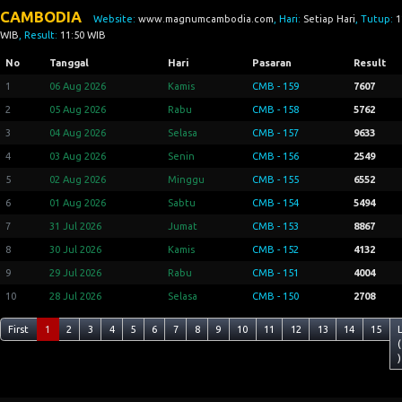
CAMBODIA
Website:
www.magnumcambodia.com
, Hari:
Setiap Hari
, Tutup:
1
WIB
, Result:
11:50 WIB
No
Tanggal
Hari
Pasaran
Result
1
06 Aug 2026
Kamis
CMB - 159
7607
2
05 Aug 2026
Rabu
CMB - 158
5762
3
04 Aug 2026
Selasa
CMB - 157
9633
4
03 Aug 2026
Senin
CMB - 156
2549
5
02 Aug 2026
Minggu
CMB - 155
6552
6
01 Aug 2026
Sabtu
CMB - 154
5494
7
31 Jul 2026
Jumat
CMB - 153
8867
8
30 Jul 2026
Kamis
CMB - 152
4132
9
29 Jul 2026
Rabu
CMB - 151
4004
10
28 Jul 2026
Selasa
CMB - 150
2708
First
1
2
3
4
5
6
7
8
9
10
11
12
13
14
15
(
)