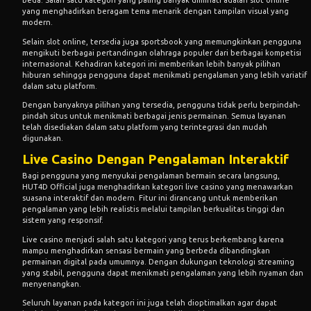
beda. Salah satu kategori yang paling banyak diminati adalah slot online
yang menghadirkan beragam tema menarik dengan tampilan visual yang
modern.
Selain slot online, tersedia juga sportsbook yang memungkinkan pengguna
mengikuti berbagai pertandingan olahraga populer dari berbagai kompetisi
internasional. Kehadiran kategori ini memberikan lebih banyak pilihan
hiburan sehingga pengguna dapat menikmati pengalaman yang lebih variatif
dalam satu platform.
Dengan banyaknya pilihan yang tersedia, pengguna tidak perlu berpindah-
pindah situs untuk menikmati berbagai jenis permainan. Semua layanan
telah disediakan dalam satu platform yang terintegrasi dan mudah
digunakan.
Live Casino Dengan Pengalaman Interaktif
Bagi pengguna yang menyukai pengalaman bermain secara langsung,
HUT4D Official juga menghadirkan kategori live casino yang menawarkan
suasana interaktif dan modern. Fitur ini dirancang untuk memberikan
pengalaman yang lebih realistis melalui tampilan berkualitas tinggi dan
sistem yang responsif.
Live casino menjadi salah satu kategori yang terus berkembang karena
mampu menghadirkan sensasi bermain yang berbeda dibandingkan
permainan digital pada umumnya. Dengan dukungan teknologi streaming
yang stabil, pengguna dapat menikmati pengalaman yang lebih nyaman dan
menyenangkan.
Seluruh layanan pada kategori ini juga telah dioptimalkan agar dapat