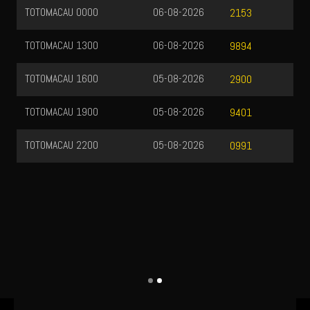
TOTOMACAU 0000
06-08-2026
2153
TOTOMACAU 1300
06-08-2026
9894
TOTOMACAU 1600
05-08-2026
2900
TOTOMACAU 1900
05-08-2026
9401
TOTOMACAU 2200
05-08-2026
0991